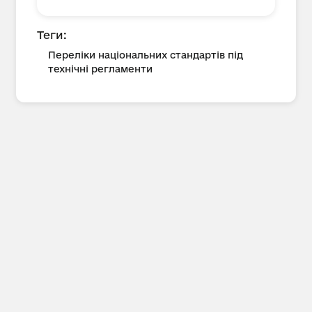
Теги:
Переліки національних стандартів під
технічні регламенти