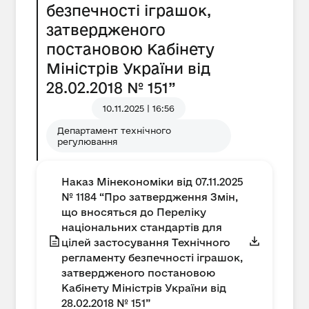
безпечності іграшок,
затвердженого
постановою Кабінету
Міністрів України від
28.02.2018 № 151”
10.11.2025 | 16:56
Департамент технічного
регулювання
Наказ Мінекономіки від 07.11.2025
№ 1184 “Про затвердження Змін,
що вносяться до Переліку
національних стандартів для
цілей застосування Технічного
регламенту безпечності іграшок,
затвердженого постановою
Кабінету Міністрів України від
28.02.2018 № 151”