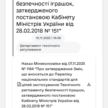
безпечності іграшок,
затвердженого
постановою Кабінету
Міністрів України від
28.02.2018 № 151”
10.11.2025 | 16:56
Департамент технічного
регулювання
Наказ Мінекономіки від 07.11.2025
№ 1184 “Про затвердження Змін,
що вносяться до Переліку
національних стандартів для
цілей застосування Технічного
регламенту безпечності іграшок,
затвердженого постановою
Кабінету Міністрів України від
28.02.2018 № 151”