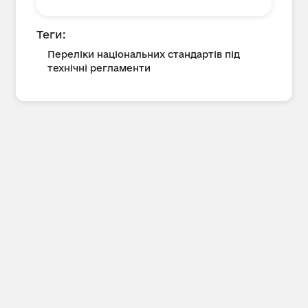
Теги:
Переліки національних стандартів під
технічні регламенти