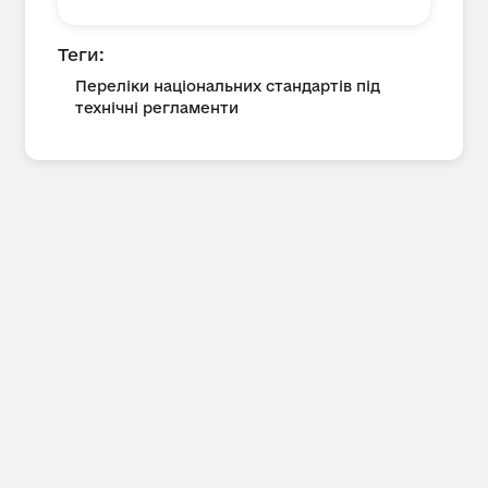
Теги:
Переліки національних стандартів під
технічні регламенти