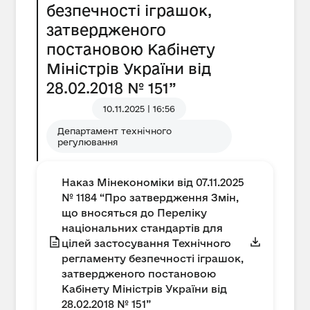
безпечності іграшок,
затвердженого
постановою Кабінету
Міністрів України від
28.02.2018 № 151”
10.11.2025 | 16:56
Департамент технічного
регулювання
Наказ Мінекономіки від 07.11.2025
№ 1184 “Про затвердження Змін,
що вносяться до Переліку
національних стандартів для
цілей застосування Технічного
регламенту безпечності іграшок,
затвердженого постановою
Кабінету Міністрів України від
28.02.2018 № 151”