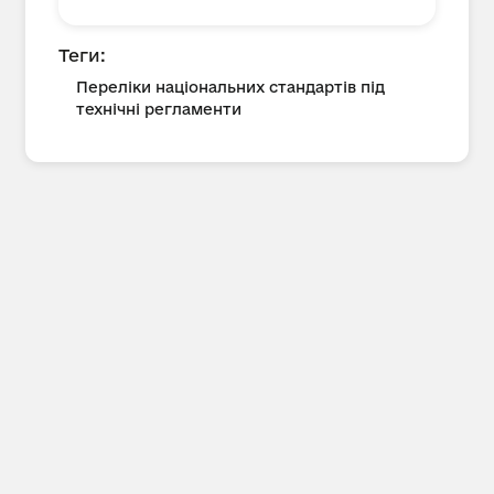
Теги:
Переліки національних стандартів під
технічні регламенти