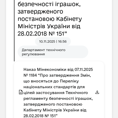
безпечності іграшок,
затвердженого
постановою Кабінету
Міністрів України від
28.02.2018 № 151”
10.11.2025 | 16:56
Департамент технічного
регулювання
Наказ Мінекономіки від 07.11.2025
№ 1184 “Про затвердження Змін,
що вносяться до Переліку
національних стандартів для
цілей застосування Технічного
регламенту безпечності іграшок,
затвердженого постановою
Кабінету Міністрів України від
28.02.2018 № 151”