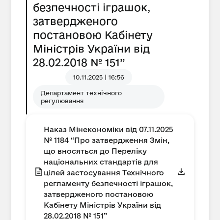
безпечності іграшок,
затвердженого
постановою Кабінету
Міністрів України від
28.02.2018 № 151”
10.11.2025 | 16:56
Департамент технічного
регулювання
Наказ Мінекономіки від 07.11.2025
№ 1184 “Про затвердження Змін,
що вносяться до Переліку
національних стандартів для
цілей застосування Технічного
регламенту безпечності іграшок,
затвердженого постановою
Кабінету Міністрів України від
28.02.2018 № 151”