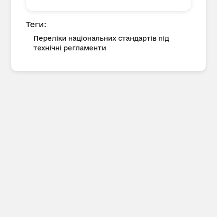
Теги:
Переліки національних стандартів під
технічні регламенти