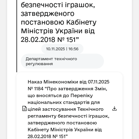
безпечності іграшок,
затвердженого
постановою Кабінету
Міністрів України від
28.02.2018 № 151”
10.11.2025 | 16:56
Департамент технічного
регулювання
Наказ Мінекономіки від 07.11.2025
№ 1184 “Про затвердження Змін,
що вносяться до Переліку
національних стандартів для
цілей застосування Технічного
регламенту безпечності іграшок,
затвердженого постановою
Кабінету Міністрів України від
28.02.2018 № 151”