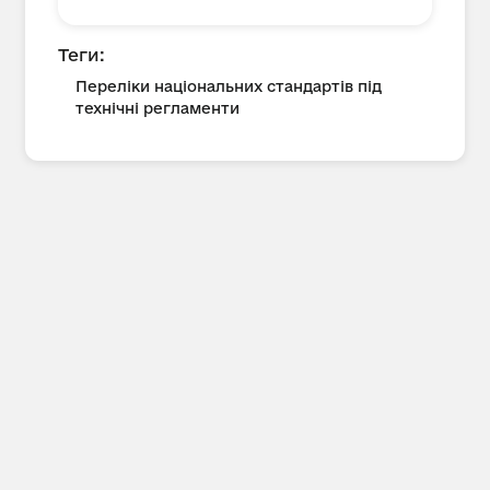
Теги:
Переліки національних стандартів під
технічні регламенти