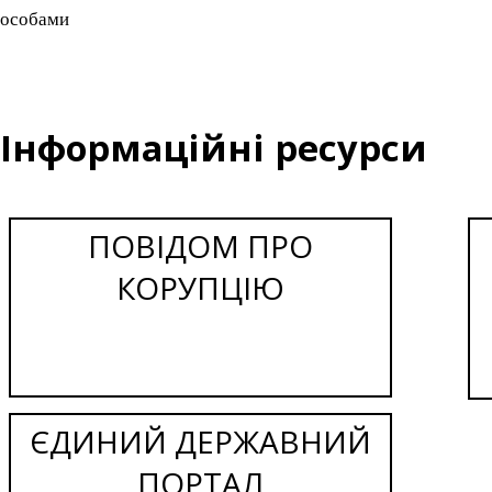
особами
Інформаційні ресурси
ПОВІДОМ ПРО
КОРУПЦІЮ
ЄДИНИЙ ДЕРЖАВНИЙ
ПОРТАЛ