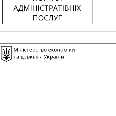
АДМІНІСТРАТІВНІХ
ПОСЛУГ
Міністерство економіки
та довкілля України