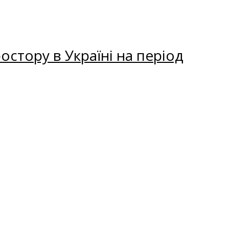
остору в Україні на період