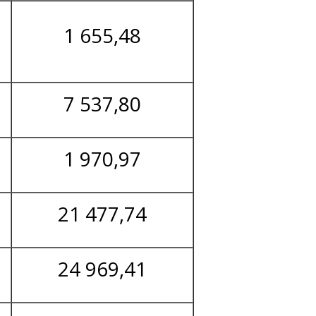
1 655,48
7 537,80
1 970,97
21 477,74
24 969,41