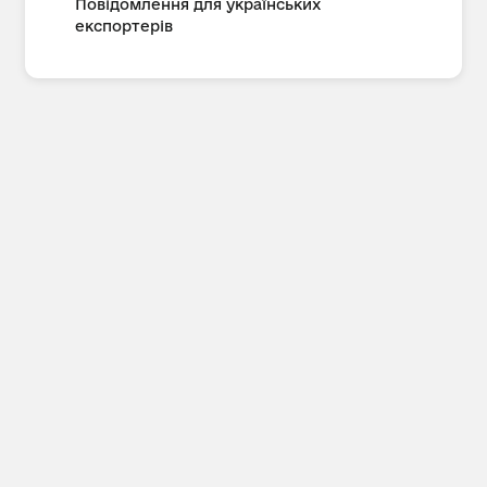
Повідомлення для українських
експортерів