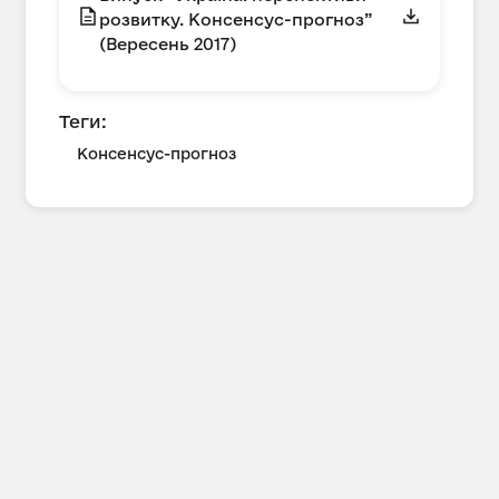
розвитку. Консенсус-прогноз”
(Вересень 2017)
Теги:
Консенсус-прогноз