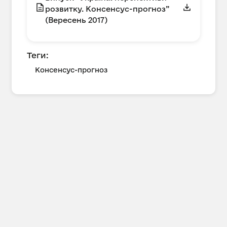
розвитку. Консенсус-прогноз”
(Вересень 2017)
Теги:
Консенсус-прогноз