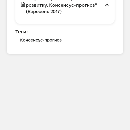
розвитку. Консенсус-прогноз”
(Вересень 2017)
Теги:
Консенсус-прогноз