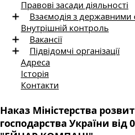
Правові засади діяльності
Взаємодія з державними
Внутрішній контроль
Вакансії
Підвідомчі організації
Адреса
Історія
Контакти
Наказ Міністерства розвитк
господарства України від 0