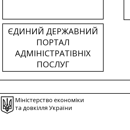
ЄДИНИЙ ДЕРЖАВНИЙ
ПОРТАЛ
АДМІНІСТРАТІВНІХ
ПОСЛУГ
Міністерство економіки
та довкілля України