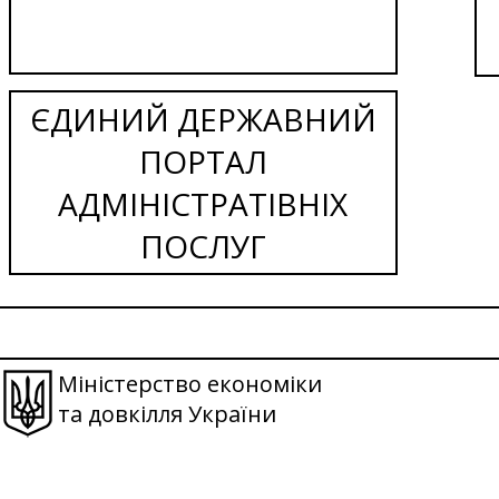
ЄДИНИЙ ДЕРЖАВНИЙ
ПОРТАЛ
АДМІНІСТРАТІВНІХ
ПОСЛУГ
Міністерство економіки
та довкілля України