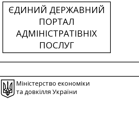
ЄДИНИЙ ДЕРЖАВНИЙ
ПОРТАЛ
АДМІНІСТРАТІВНІХ
ПОСЛУГ
Міністерство економіки
та довкілля України