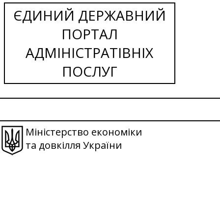
ЄДИНИЙ ДЕРЖАВНИЙ
ПОРТАЛ
АДМІНІСТРАТІВНІХ
ПОСЛУГ
Міністерство економіки
та довкілля України