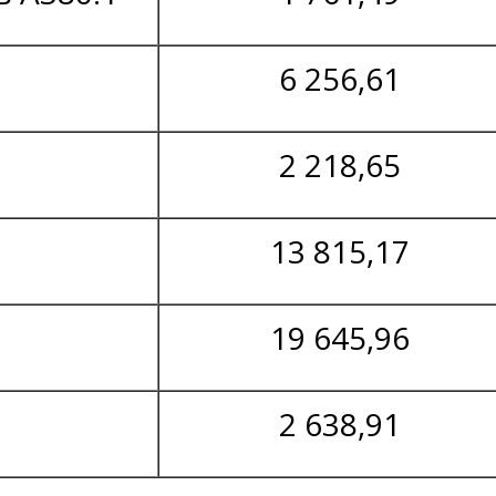
6 256,61
2 218,65
13 815,17
19 645,96
2 638,91