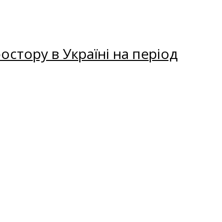
остору в Україні на період