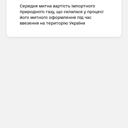
Середня митна вартість імпортного
природного газу, що склалася у процесі
його митного оформлення під час
ввезення на територію України