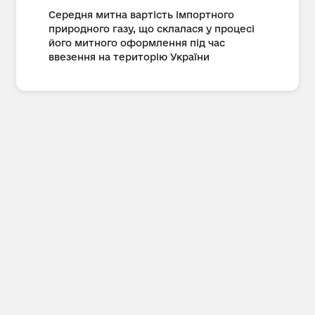
Середня митна вартість імпортного
природного газу, що склалася у процесі
його митного оформлення під час
ввезення на територію України