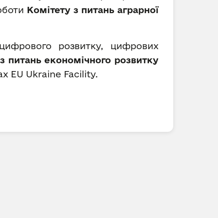
роботи
Комітету з питань аграрної
 цифрового розвитку, цифрових
 з питань економічного розвитку
 EU Ukraine Facility.