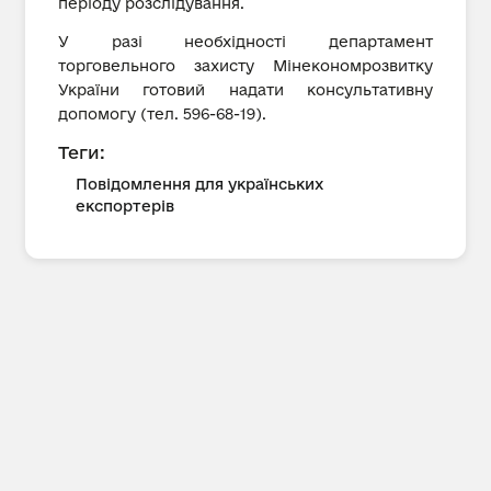
періоду розслідування.
У разі необхідності департамент
торговельного захисту Мінекономрозвитку
України готовий надати консультативну
допомогу (тел. 596-68-19).
Теги:
Повідомлення для українських
експортерів