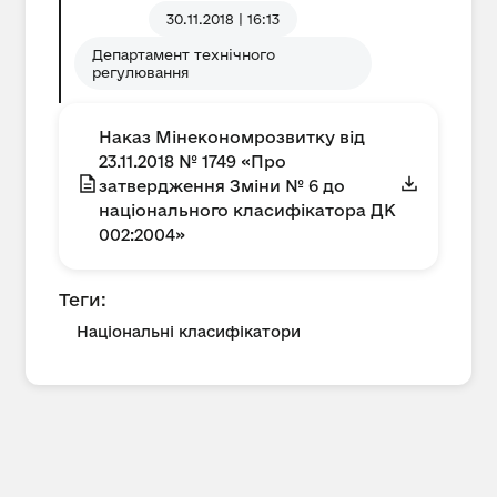
30.11.2018 | 16:13
Департамент технічного
регулювання
Наказ Мінекономрозвитку від
23.11.2018 № 1749 «Про
затвердження Зміни № 6 до
національного класифікатора ДК
002:2004»
Теги:
Національні класифікатори