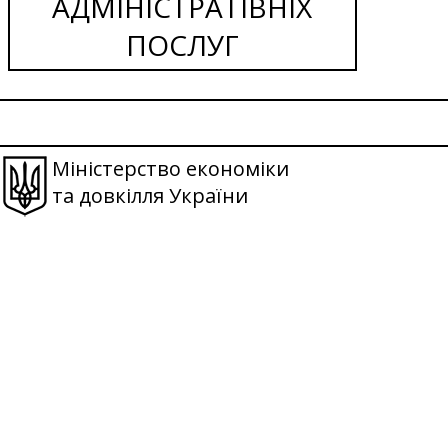
АДМІНІСТРАТІВНІХ
ПОСЛУГ
Міністерство економіки
та довкілля України