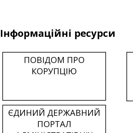
Інформаційні ресурси
ПОВІДОМ ПРО
КОРУПЦІЮ
ЄДИНИЙ ДЕРЖАВНИЙ
ПОРТАЛ