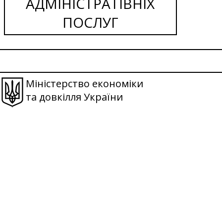
АДМІНІСТРАТІВНІХ
ПОСЛУГ
Міністерство економіки
та довкілля України