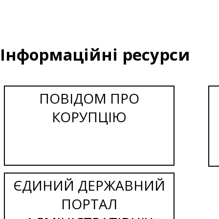
Інформаційні ресурси
ПОВІДОМ ПРО
КОРУПЦІЮ
ЄДИНИЙ ДЕРЖАВНИЙ
ПОРТАЛ