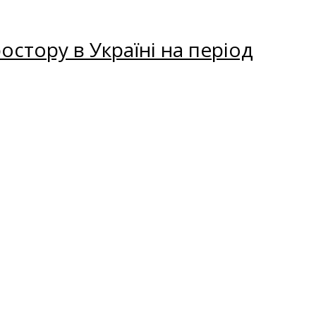
остору в Україні на період