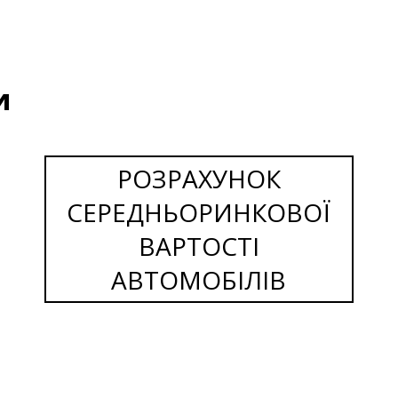
и
РОЗРАХУНОК
СЕРЕДНЬОРИНКОВОЇ
ВАРТОСТІ
АВТОМОБІЛІВ