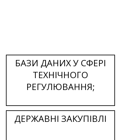
БАЗИ ДАНИХ У СФЕРІ
ТЕХНІЧНОГО
РЕГУЛЮВАННЯ;
ДЕРЖАВНІ ЗАКУПІВЛІ