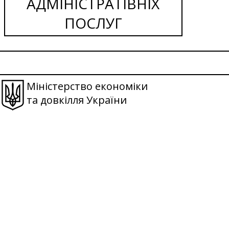
АДМІНІСТРАТІВНІХ
ПОСЛУГ
Міністерство економіки
та довкілля України