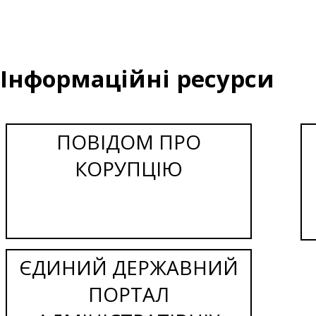
Інформаційні ресурси
ПОВІДОМ ПРО
КОРУПЦІЮ
ЄДИНИЙ ДЕРЖАВНИЙ
ПОРТАЛ