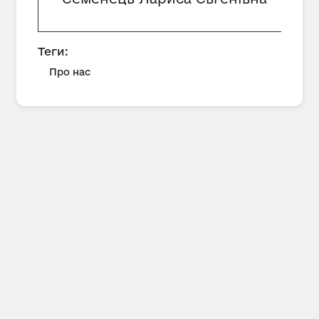
Теги:
Про нас