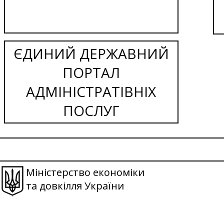
ЄДИНИЙ ДЕРЖАВНИЙ
ПОРТАЛ
АДМІНІСТРАТІВНІХ
ПОСЛУГ
Міністерство економіки
та довкілля України