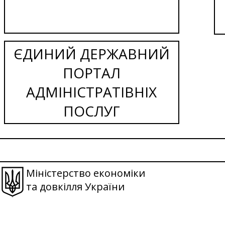
ЄДИНИЙ ДЕРЖАВНИЙ
ПОРТАЛ
АДМІНІСТРАТІВНІХ
ПОСЛУГ
Міністерство економіки
та довкілля України