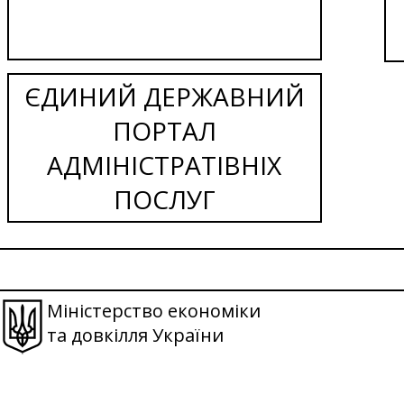
ЄДИНИЙ ДЕРЖАВНИЙ
ПОРТАЛ
АДМІНІСТРАТІВНІХ
ПОСЛУГ
Міністерство економіки
та довкілля України