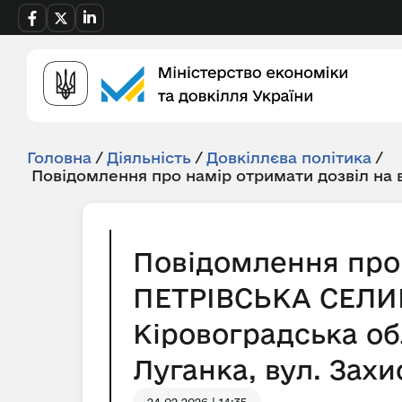
Головна
/
Діяльність
/
Довкіллєва політика
/
Повідомлення про намір отримати дозвіл на
Повідомлення про 
ПЕТРІВСЬКА СЕЛИ
Кіровоградська обл
Луганка, вул. Захи