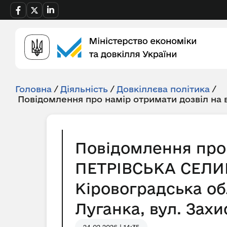
Головна
/
Діяльність
/
Довкіллєва політика
/
Повідомлення про намір отримати дозвіл на
Повідомлення про 
ПЕТРІВСЬКА СЕЛИ
Кіровоградська обл
Луганка, вул. Захи