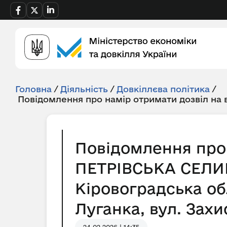
Головна
/
Діяльність
/
Довкіллєва політика
/
Повідомлення про намір отримати дозвіл на
Повідомлення про 
ПЕТРІВСЬКА СЕЛИ
Кіровоградська обл
Луганка, вул. Захи