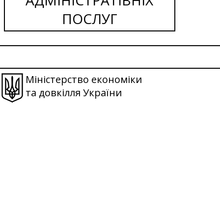
ПОСЛУГ
Міністерство економіки
та довкілля України