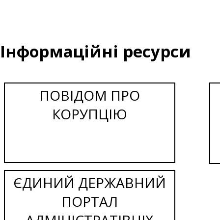
Інформаційні ресурси
ПОВІДОМ ПРО
КОРУПЦІЮ
ЄДИНИЙ ДЕРЖАВНИЙ
ПОРТАЛ
АДМІНІСТРАТІВНІХ