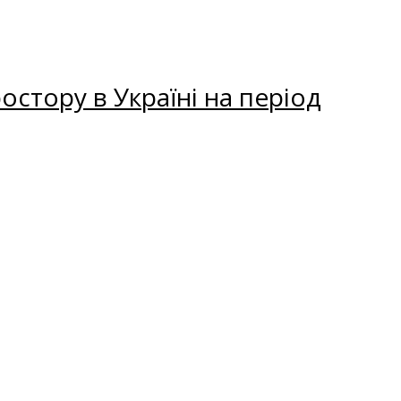
остору в Україні на період