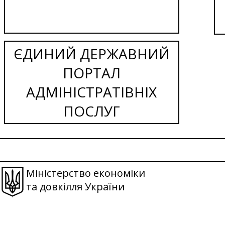
ЄДИНИЙ ДЕРЖАВНИЙ
ПОРТАЛ
АДМІНІСТРАТІВНІХ
ПОСЛУГ
Міністерство економіки
та довкілля України