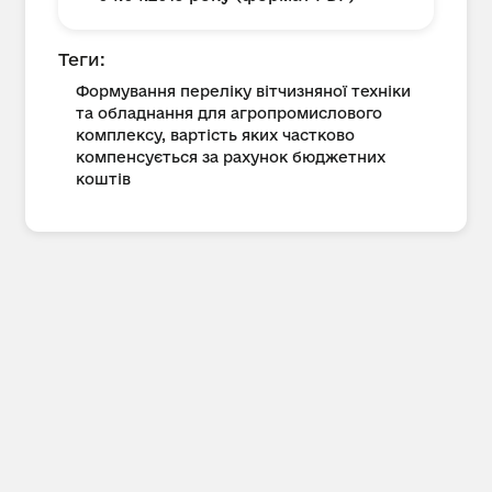
Теги:
Формування переліку вітчизняної техніки
та обладнання для агропромислового
комплексу, вартість яких частково
компенсується за рахунок бюджетних
коштів