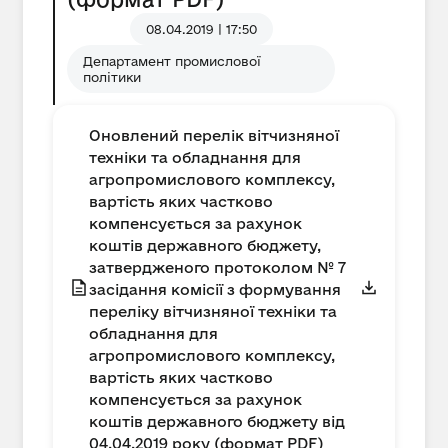
08.04.2019 | 17:50
Департамент промислової
політики
Оновлений перелік вітчизняної
техніки та обладнання для
агропромислового комплексу,
вартість яких частково
компенсується за рахунок
коштів державного бюджету,
затвердженого протоколом № 7
засідання комісії з формування
переліку вітчизняної техніки та
обладнання для
агропромислового комплексу,
вартість яких частково
компенсується за рахунок
коштів державного бюджету від
04.04.2019 року (формат PDF)