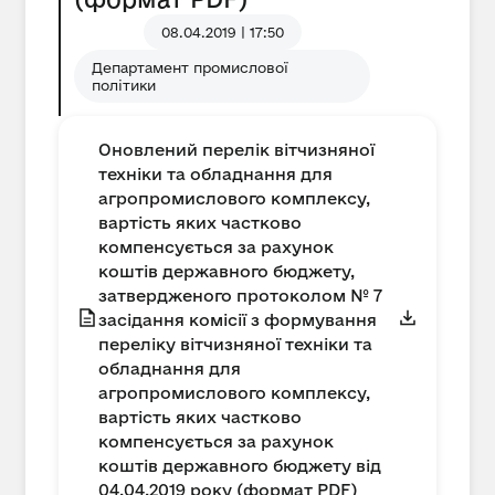
08.04.2019 | 17:50
Департамент промислової
політики
Оновлений перелік вітчизняної
техніки та обладнання для
агропромислового комплексу,
вартість яких частково
компенсується за рахунок
коштів державного бюджету,
затвердженого протоколом № 7
засідання комісії з формування
переліку вітчизняної техніки та
обладнання для
агропромислового комплексу,
вартість яких частково
компенсується за рахунок
коштів державного бюджету від
04.04.2019 року (формат PDF)