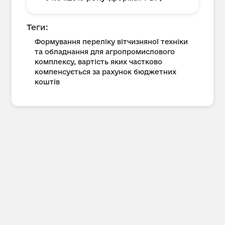
Теги:
Формування переліку вітчизняної техніки
та обладнання для агропромислового
комплексу, вартість яких частково
компенсується за рахунок бюджетних
коштів