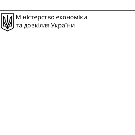
Міністерство економіки
та довкілля України