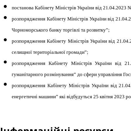
постанова Кабінету Міністрів України від 21.04.2023 №
розпорядження Кабінету Міністрів України від 21.04.
Чорноморського банку торгівлі та розвитку”;
розпорядження Кабінету Міністрів України від 21.04
селищної територіальної громади”;
розпорядження Кабінету Міністрів України від 2
гуманітарного розмінування” до сфери управління Гос
розпорядження Кабінету Міністрів України від 21.04
енергетичні машини” які відбудуться 25 квітня 2023 ро
Інформаційні ресурси