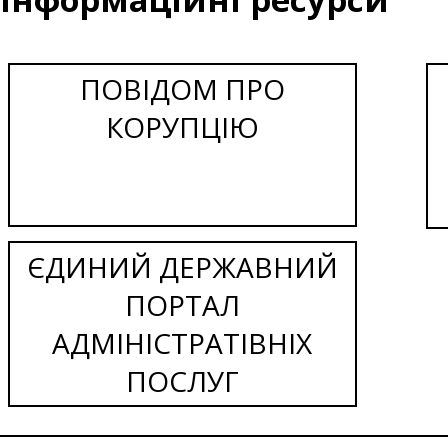
ПОВІДОМ ПРО
КОРУПЦІЮ
ЄДИНИЙ ДЕРЖАВНИЙ
ПОРТАЛ
АДМІНІСТРАТІВНІХ
ПОСЛУГ