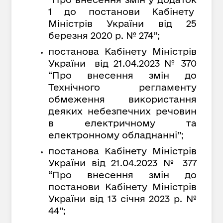
1 до постанови Кабінету
Міністрів України від 25
березня 2020 р. № 274”;
постанова Кабінету Міністрів
України від 21.04.2023 № 370
“
Про внесення змін до
Технічного регламенту
обмеження використання
деяких небезпечних речовин
в електричному та
електронному обладнанні
”
;
постанова Кабінету Міністрів
України від 21.04.2023 № 377
“Про внесення змін до
постанови Кабінету Міністрів
України від 13 січня 2023 р. №
44”;