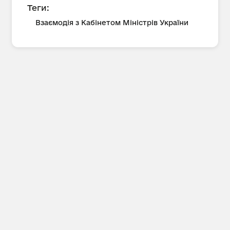
Теги:
Взаємодія з Кабінетом Міністрів України