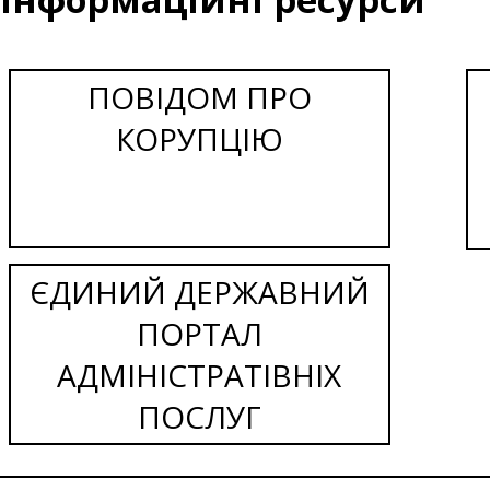
ПОВІДОМ ПРО
КОРУПЦІЮ
ЄДИНИЙ ДЕРЖАВНИЙ
ПОРТАЛ
АДМІНІСТРАТІВНІХ
ПОСЛУГ