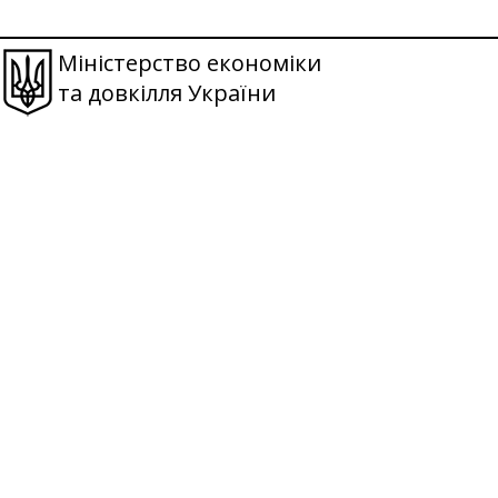
Міністерство економіки
та довкілля України