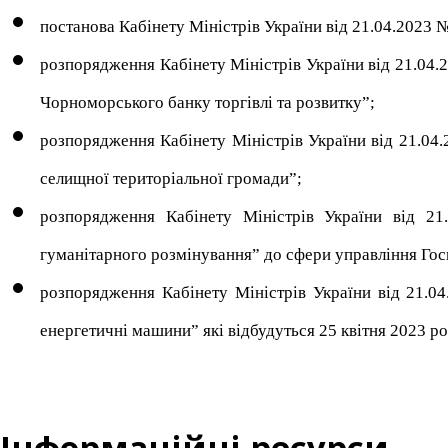
постанова Кабінету Міністрів України від 21.04.2023 №
розпорядження Кабінету Міністрів України від 21.04.
Чорноморського банку торгівлі та розвитку”;
розпорядження Кабінету Міністрів України від 21.04
селищної територіальної громади”;
розпорядження Кабінету Міністрів України від 2
гуманітарного розмінування” до сфери управління Гос
розпорядження Кабінету Міністрів України від 21.04
енергетичні машини” які відбудуться 25 квітня 2023 ро
Інформаційні ресурси