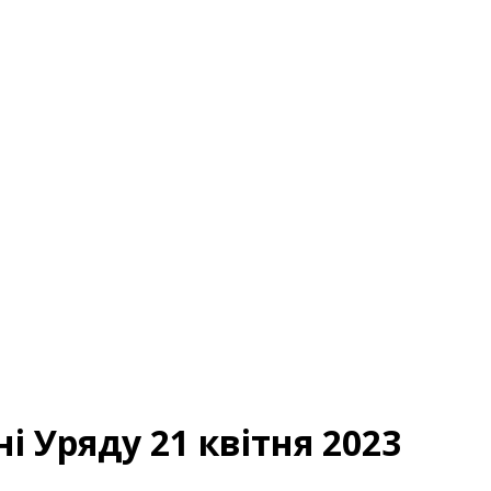
і Уряду 21 квітня 2023