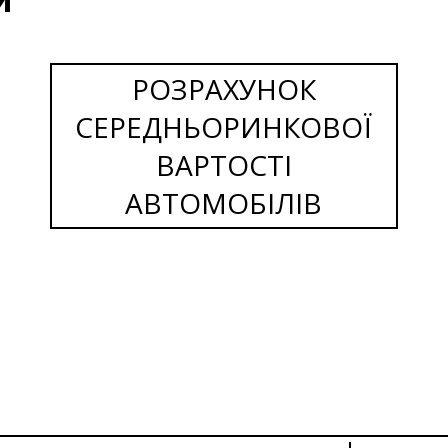
РОЗРАХУНОК
СЕРЕДНЬОРИНКОВОЇ
ВАРТОСТІ
АВТОМОБІЛІВ