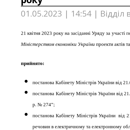
01.05.2023 | 14:54 | Відділ
21 квітня 2023 року на засіданні Уряду за участі
п
Міністерством економіки України
проекти актів та
прийнято:
постанова Кабінету Міністрів України від 21
постанова Кабінету Міністрів України від 2
р. № 274”;
постанова Кабінету Міністрів України від 
речовин в електричному та електронному об