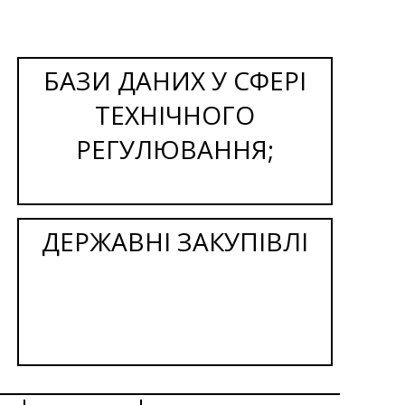
БАЗИ ДАНИХ У СФЕРІ
ТЕХНІЧНОГО
РЕГУЛЮВАННЯ;
ДЕРЖАВНІ ЗАКУПІВЛІ