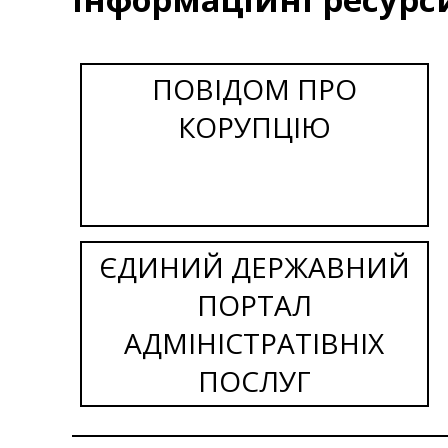
ПОВІДОМ ПРО
КОРУПЦІЮ
ЄДИНИЙ ДЕРЖАВНИЙ
ПОРТАЛ
АДМІНІСТРАТІВНІХ
ПОСЛУГ