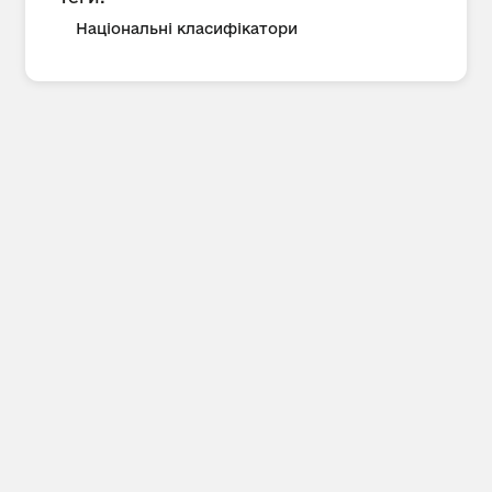
Національні класифікатори