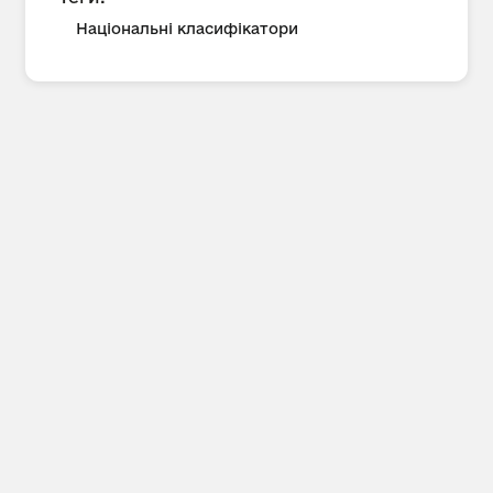
Національні класифікатори