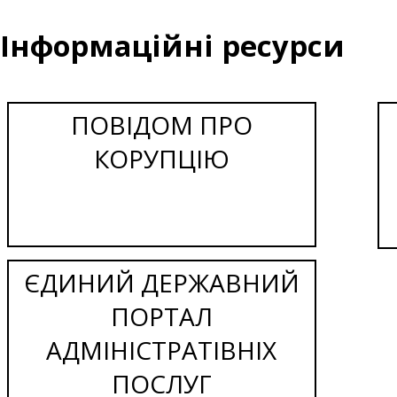
Інформаційні ресурси
ПОВІДОМ ПРО
КОРУПЦІЮ
ЄДИНИЙ ДЕРЖАВНИЙ
ПОРТАЛ
АДМІНІСТРАТІВНІХ
ПОСЛУГ