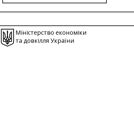
Міністерство економіки
та довкілля України