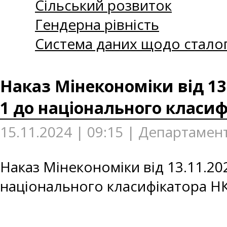
Сільський розвиток
Гендерна рівність
Система даних щодо сталог
Наказ Мінекономіки від 13
1 до національного класиф
15.11.2024 | 09:15 | Департамен
Наказ Мінекономіки від 13.11.2
національного класифікатора НК