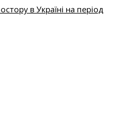
остору в Україні на період