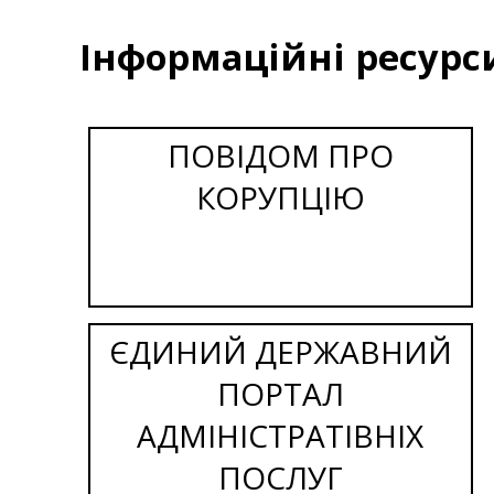
Інформаційні ресурс
ПОВІДОМ ПРО
КОРУПЦІЮ
ЄДИНИЙ ДЕРЖАВНИЙ
ПОРТАЛ
АДМІНІСТРАТІВНІХ
ПОСЛУГ