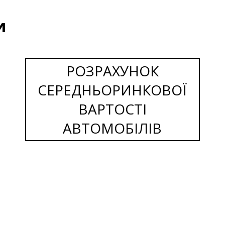
и
РОЗРАХУНОК
СЕРЕДНЬОРИНКОВОЇ
ВАРТОСТІ
АВТОМОБІЛІВ