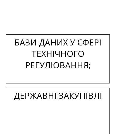
БАЗИ ДАНИХ У СФЕРІ
ТЕХНІЧНОГО
РЕГУЛЮВАННЯ;
ДЕРЖАВНІ ЗАКУПІВЛІ