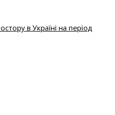
остору в Україні на період