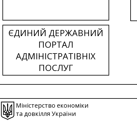
ЄДИНИЙ ДЕРЖАВНИЙ
ПОРТАЛ
АДМІНІСТРАТІВНІХ
ПОСЛУГ
Міністерство економіки
та довкілля України