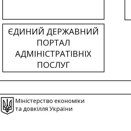
ЄДИНИЙ ДЕРЖАВНИЙ
ПОРТАЛ
АДМІНІСТРАТІВНІХ
ПОСЛУГ
Міністерство економіки
та довкілля України